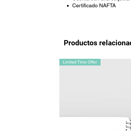
Certificado NAFTA
Productos relaciona
Limited Time Offer