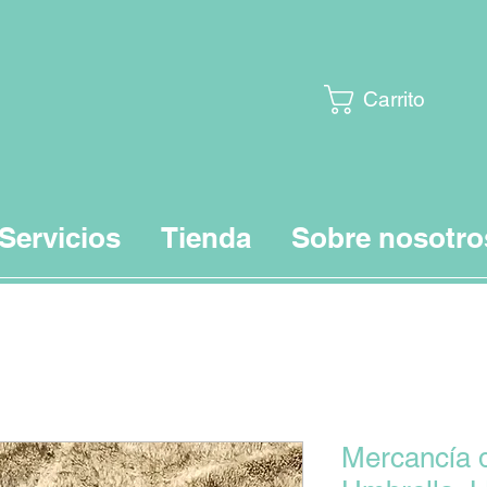
Carrito
Servicios
Tienda
Sobre nosotro
Mercancía 