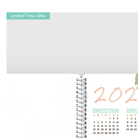
Limited Time Offer