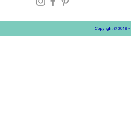
Copyright © 2019 -