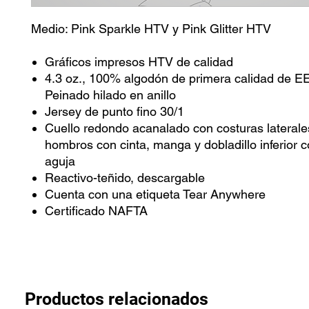
Medio: Pink Sparkle HTV y Pink Glitter HTV
Gráficos impresos HTV de calidad
4.3 oz., 100% algodón de primera calidad de EE
Peinado hilado en anillo
Jersey de punto fino 30/1
Cuello redondo acanalado con costuras laterales
hombros con cinta, manga y dobladillo inferior 
aguja
Reactivo-teñido, descargable
Cuenta con una etiqueta Tear Anywhere
Certificado NAFTA
Productos relacionados