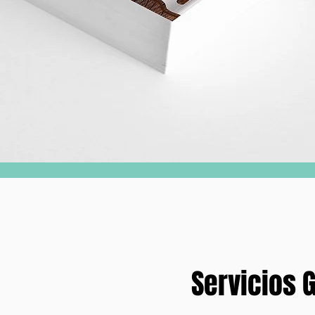
Servicios G