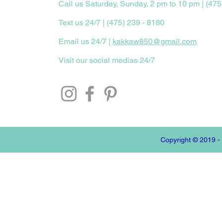
Call us Saturday, Sunday, 2 pm to 10 pm | (475
Text us 24/7 | (475) 239 - 8180
Email us 24/7 |
kakkaw850@gmail.com
Visit our social medias 24/7
Copyright © 2019 -