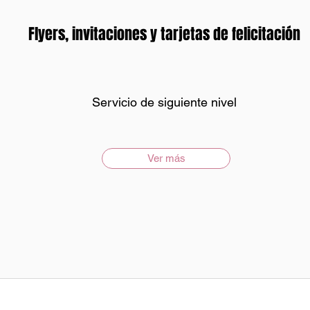
Flyers, invitaciones y tarjetas de felicitación
Servicio de siguiente nivel
Ver más