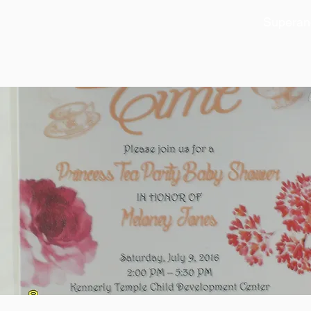
Superan